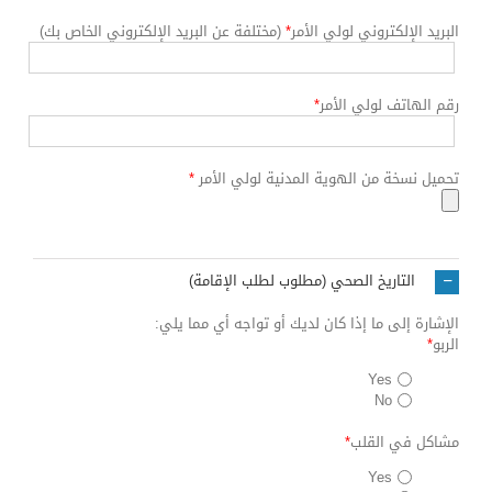
البريد الإلكتروني لولي الأمر
*
(مختلفة عن البريد الإلكتروني الخاص بك)
رقم الهاتف لولي الأمر
*
تحميل نسخة من الهوية المدنية لولي الأمر
*
التاريخ الصحي (مطلوب لطلب الإقامة)
الإشارة إلى ما إذا كان لديك أو تواجه أي مما يلي:
الربو
*
Yes
No
مشاكل في القلب
*
Yes