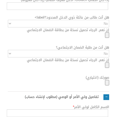
هل أنت طالب من عائلة ذوي الدخل المحدود؟/label>
إن نعم, الرجاء تحميل نسخة من بطاقة الضمان الاجتماعي
هل أنت من طلبة الضمان الاجتماعي؟
إن نعم, الرجاء تحميل نسخة من بطاقة الضمان الاجتماعي
صورتك (اختياري)
تفاصيل ولي الأمر أو الوصي (مطلوب لإنشاء حساب)
الاسم الكامل لولي الأمر
*