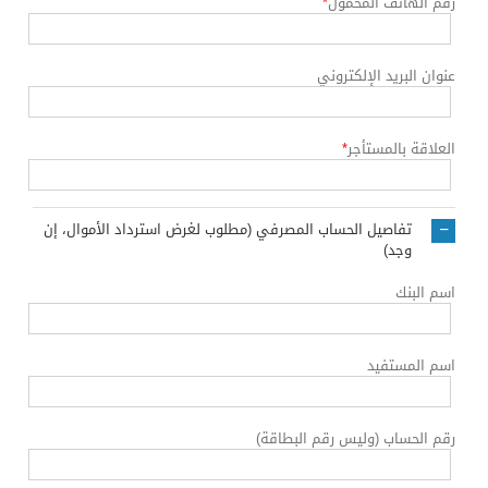
رقم الهاتف المحمول
*
عنوان البريد الإلكتروني
العلاقة بالمستأجر
*
تفاصيل الحساب المصرفي (مطلوب لغرض استرداد الأموال، إن
وجد)
اسم البنك
اسم المستفيد
رقم الحساب (وليس رقم البطاقة)