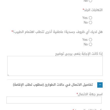
No
التهابات الجلد
*
Yes
No
هل لديك أي ظروف جسدية/ عاطفية أخرى تتطلب اهتمام الطبيب؟
*
Yes
No
إذا كانت الإجابة بنعم، يرجى توضيح
تفاصيل الاتصال في حالات الطوارئ (مطلوب لطلب الإقامة)
اسم جهة الاتصال
*