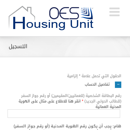
Ski
t
conten
التسجيل
الحقول التي تحمل علامة * إلزامية
تفاصيل الحساب
رقم البطاقة الشخصية (للعمانيين/المقيمين) أو رقم جواز السفر
(للطالب الدولي الجديد)
*
انقر هنا للاطلاع على مثال على الهوية
المدنية العمانية
هام: يجب أن يكون رقم الهوية المدنية (أو رقم جواز السفر)