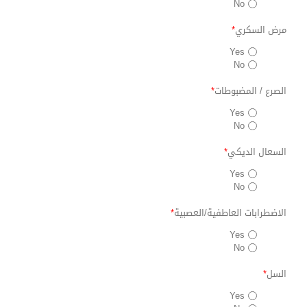
No
مرض السكري
*
Yes
No
الصرع / المضبوطات
*
Yes
No
السعال الديكي
*
Yes
No
الاضطرابات العاطفية/العصبية
*
Yes
No
السل
*
Yes