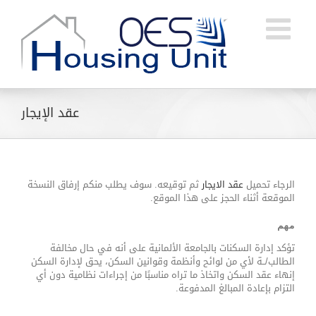
Ski
t
conten
عقد الإيجار
الرجاء تحميل
عقد الايجار
ثم توقيعه. سوف يطلب منكم إرفاق النسخة
الموقعة أثناء الحجز على هذا الموقع.
مهم
تؤكد إدارة السكنات بالجامعة الألمانية على أنه في حال مخالفة
الطالب/ــة لأي من لوائح وأنظمة وقوانين السكن، يحق لإدارة السكن
إنهاء عقد السكن واتخاذ ما تراه مناسبًا من إجراءات نظامية دون أي
التزام بإعادة المبالغ المدفوعة.