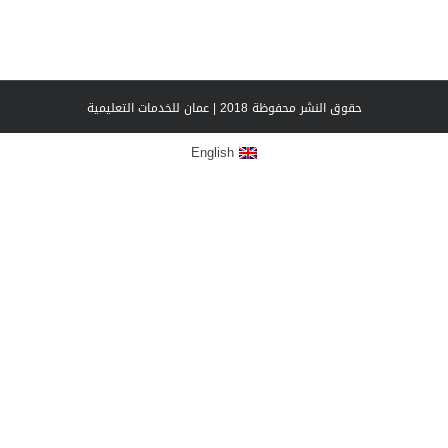
حقوق النشر محفوظة 2018 | عمان للخدمات التعليمية
English