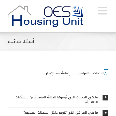
Ski
t
conten
أسئلة شائعة
الخدمات و المرافق
حجز الإقامة
عقد الإيجار
All
ما هي الخدمات التي نُوفرها للطلبة المستأجرين بالسكنات
الطلابية؟
ما هي المرافق التي تتوفر داخل السكنات الطلابية؟