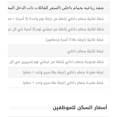
شقة رباعية بحمام داخلي (السعر للعائلات ذات الدخل المحدود)
شقة ثلاثية بحمام داخلي (شقة من غرفة نوم واحدة (3 أسرة) + مطبخ + غرفة معيشة)
شقة ثلاثية بحمام داخلي (شقة من غرفتي نوم (3 أسرة في كل غرفة) + مطبخ + غرفة معيشة)
غرفة ثلاثية (غرفة بها 3 أسرة وحمامين)
غرفة ثلاثية بحمام داخلي
شقة مزدوجة بحمام داخلي (شقة من غرفتي نوم (سريرين في كل غرفة) 
غرفة مفردة بحمام داخلي (غرفة بها سرير واحد + حمام)
غرفة مفردة بحمام داخلي (غرفة بها سرير واحد + حمام)
أسعار السكن للموظفين