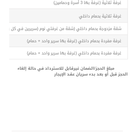
غرفة ثلاثية (غرفة بها 3 أسرة وحمامين)
غرفة ثلاثية بحمام داخلي
شقة مزدوجة بحمام داخلي (شقة من غرفتي نوم (سريرين في كل غرفة) 
غرفة مفردة بحمام داخلي (غرفة بها سرير واحد + حمام)
غرفة مفردة بحمام داخلي (غرفة بها سرير واحد + حمام)
مبلغ الحجز/الضمان غيرقابل للاسترداد في حالة إلغاء
الحجز قبل أو بعد بدء سريان عقد الإيجار