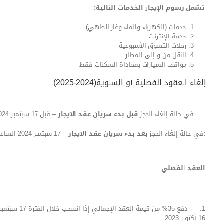
تشمل رسوم الإيجار الخدمات التالية
:
خدمات (الكهرباء والماء وغاز الطهي)
خدمة الإنترنت
رحلات التسوق الأسبوعية
النقل من و إلى المطار
مواقف السيارات بمحاداة السكنات فقط
إلغاء العقود الفصلية أو السنوية(2024-2025)
في حالة إلغاء الحجز
قبل بدء سريان عقد الايجار
– قبل 17 سبتمبر 2024 –
:في حالة إلغاء الحجز
بعد بدء سريان عقد الايجار
– 17 سبتمبر 2024 الساعة 2 ظهراً –
العقد الفصلي
16 أكتوبر 2023.